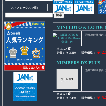
ストアミックスで探す
MINI LOTO & LOTO6
通常24時間以内
オススメ度
￥ 2,
定価： ￥ 2,310 販売価格：
NUMBERS DX PLUS
通常24時間以内
オススメ度
￥ 5,
定価： ￥ 7,350 販売価格：